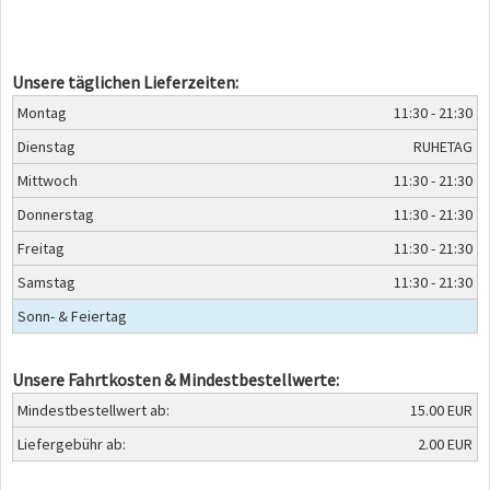
Unsere täglichen Lieferzeiten:
Montag
11:30 - 21:30
Dienstag
RUHETAG
Mittwoch
11:30 - 21:30
Donnerstag
11:30 - 21:30
Freitag
11:30 - 21:30
Samstag
11:30 - 21:30
Sonn- & Feiertag
Unsere Fahrtkosten & Mindestbestellwerte:
Mindestbestellwert ab:
15.00 EUR
Liefergebühr ab:
2.00 EUR