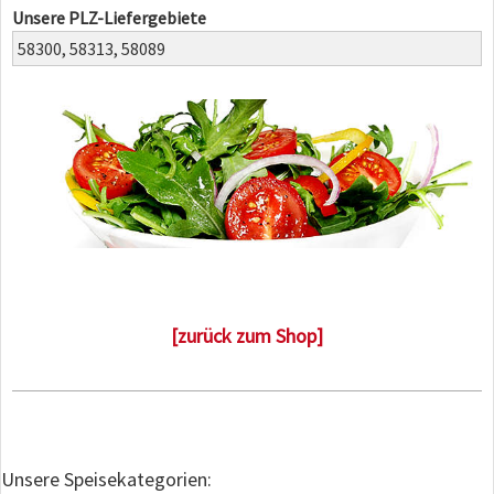
Unsere PLZ-Liefergebiete
58300,
58313,
58089
[zurück zum Shop]
Unsere Speisekategorien: